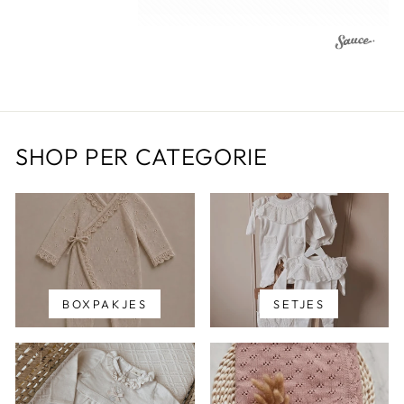
SHOP PER CATEGORIE
BOXPAKJES
SETJES