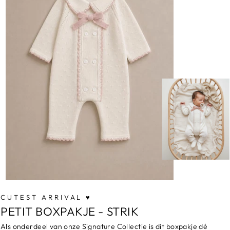
CUTEST ARRIVAL ♥
PETIT BOXPAKJE - STRIK
Als onderdeel van onze Signature Collectie is dit boxpakje dé