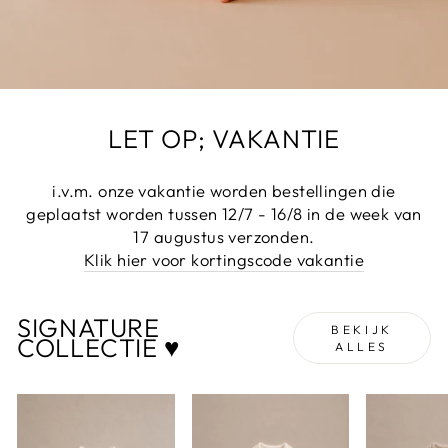
LET OP; VAKANTIE
i.v.m. onze vakantie worden bestellingen die
geplaatst worden tussen 12/7 - 16/8 in de week van
17 augustus verzonden.
Klik hier voor kortingscode vakantie
SIGNATURE
BEKIJK
COLLECTIE ♥
ALLES