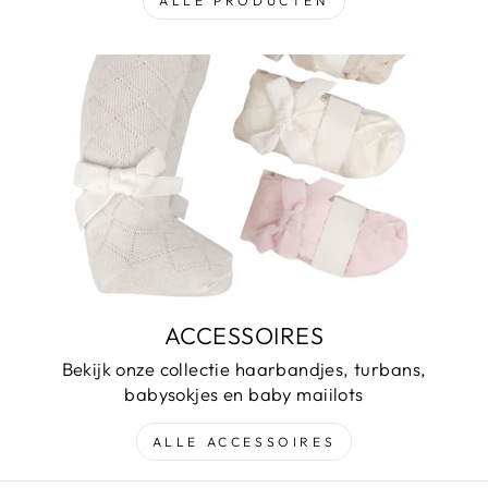
ALLE PRODUCTEN
ACCESSOIRES
Bekijk onze collectie haarbandjes, turbans,
babysokjes en baby maiilots
ALLE ACCESSOIRES