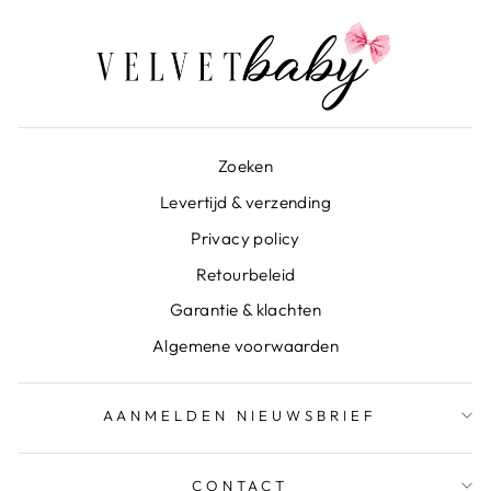
Zoeken
Levertijd & verzending
Privacy policy
Retourbeleid
Garantie & klachten
Algemene voorwaarden
AANMELDEN NIEUWSBRIEF
CONTACT