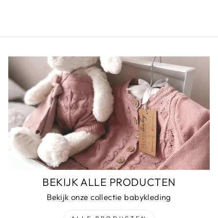
BEKIJK ALLE PRODUCTEN
Bekijk onze collectie babykleding